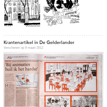
Krantenartikel in De Gelderlander
Verschenen op 9 maart 2012