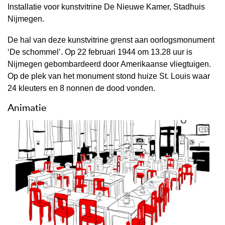
Installatie voor kunstvitrine De Nieuwe Kamer, Stadhuis
Nijmegen.
De hal van deze kunstvitrine grenst aan oorlogsmonument
‘De schommel’. Op 22 februari 1944 om 13.28 uur is
Nijmegen gebombardeerd door Amerikaanse vliegtuigen.
Op de plek van het monument stond huize St. Louis waar
24 kleuters en 8 nonnen de dood vonden.
Animatie