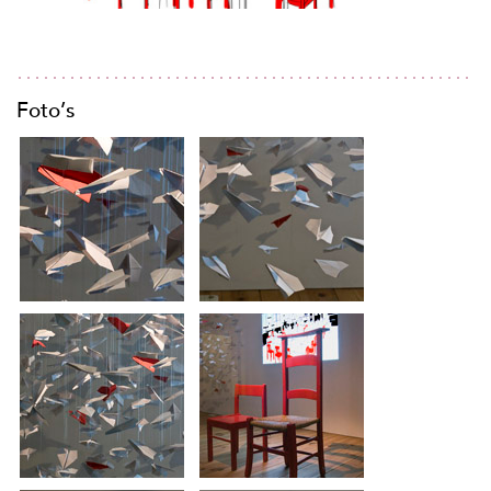
Foto’s