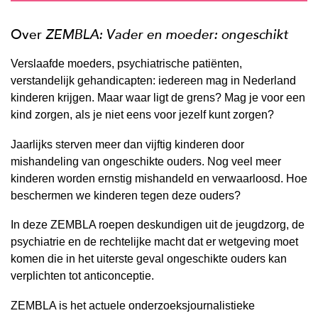
Over
ZEMBLA: Vader en moeder: ongeschikt
Verslaafde moeders, psychiatrische patiënten,
verstandelijk gehandicapten: iedereen mag in Nederland
kinderen krijgen. Maar waar ligt de grens? Mag je voor een
kind zorgen, als je niet eens voor jezelf kunt zorgen?
Jaarlijks sterven meer dan vijftig kinderen door
mishandeling van ongeschikte ouders. Nog veel meer
kinderen worden ernstig mishandeld en verwaarloosd. Hoe
beschermen we kinderen tegen deze ouders?
In deze ZEMBLA roepen deskundigen uit de jeugdzorg, de
psychiatrie en de rechtelijke macht dat er wetgeving moet
komen die in het uiterste geval ongeschikte ouders kan
verplichten tot anticonceptie.
ZEMBLA is het actuele onderzoeksjournalistieke