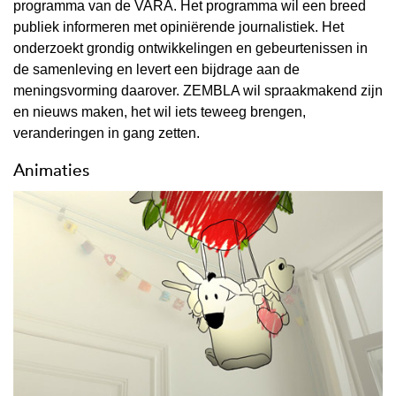
programma van de VARA. Het programma wil een breed
publiek informeren met opiniërende journalistiek. Het
onderzoekt grondig ontwikkelingen en gebeurtenissen in
de samenleving en levert een bijdrage aan de
meningsvorming daarover. ZEMBLA wil spraakmakend zijn
en nieuws maken, het wil iets teweeg brengen,
veranderingen in gang zetten.
Animaties