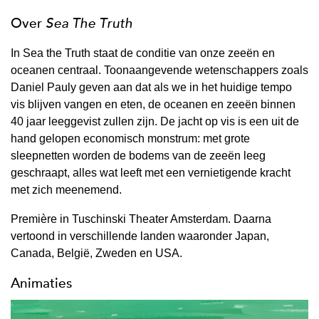
Over
Sea The Truth
In Sea the Truth staat de conditie van onze zeeën en
oceanen centraal. Toonaangevende wetenschappers zoals
Daniel Pauly geven aan dat als we in het huidige tempo
vis blijven vangen en eten, de oceanen en zeeën binnen
40 jaar leeggevist zullen zijn. De jacht op vis is een uit de
hand gelopen economisch monstrum: met grote
sleepnetten worden de bodems van de zeeën leeg
geschraapt, alles wat leeft met een vernietigende kracht
met zich meenemend.
Première in Tuschinski Theater Amsterdam. Daarna
vertoond in verschillende landen waaronder Japan,
Canada, België, Zweden en USA.
Animaties