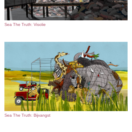
Sea The Truth: Visolie
Sea The Truth: Bijvangst