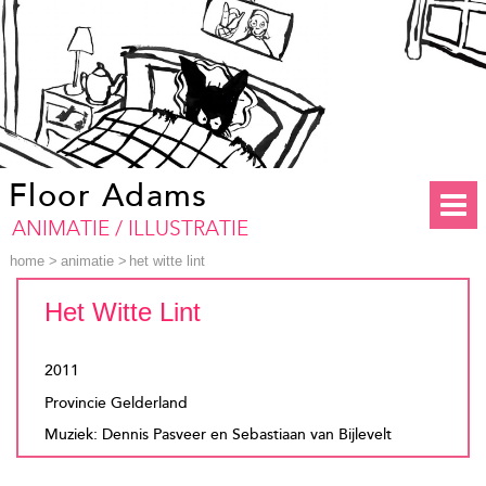
Floor Adams
ANIMATIE / ILLUSTRATIE
home
>
animatie
>
het witte lint
Het Witte Lint
2011
Provincie Gelderland
Muziek: Dennis Pasveer en Sebastiaan van Bijlevelt