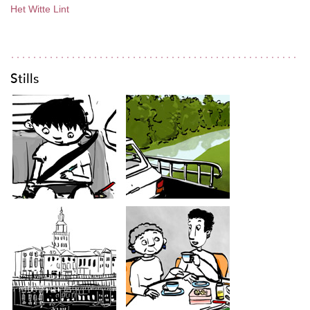
Het Witte Lint
Stills