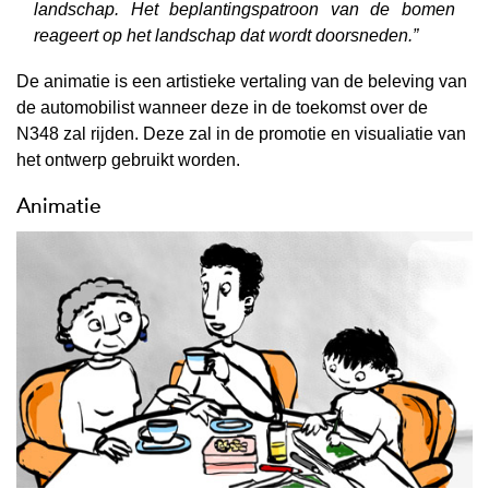
landschap. Het beplantingspatroon van de bomen
reageert op het landschap dat wordt doorsneden.”
De animatie is een artistieke vertaling van de beleving van
de automobilist wanneer deze in de toekomst over de
N348 zal rijden. Deze zal in de promotie en visualiatie van
het ontwerp gebruikt worden.
Animatie