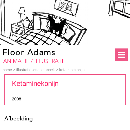
Floor Adams
ANIMATIE / ILLUSTRATIE
home
>
illustratie
>
schetsboek
>
ketaminekonijn
Ketaminekonijn
2008
Afbeelding