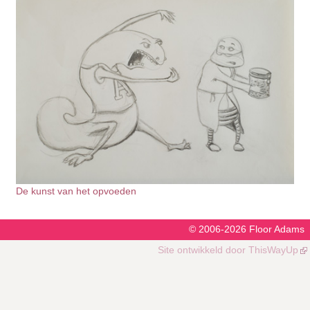
De kunst van het opvoeden
© 2006-2026
Floor Adams
Site ontwikkeld door
ThisWayUp