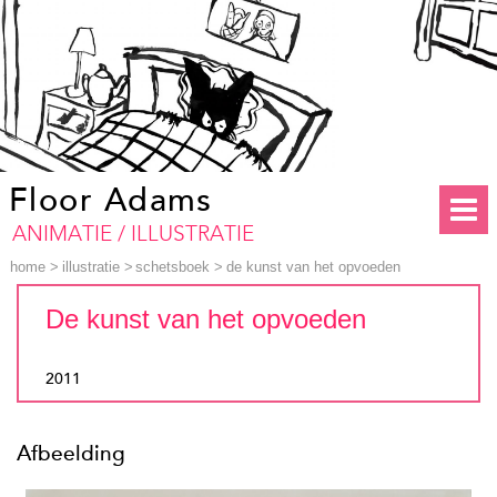
Floor Adams
ANIMATIE / ILLUSTRATIE
home
>
illustratie
>
schetsboek
>
de kunst van het opvoeden
De kunst van het opvoeden
2011
Afbeelding