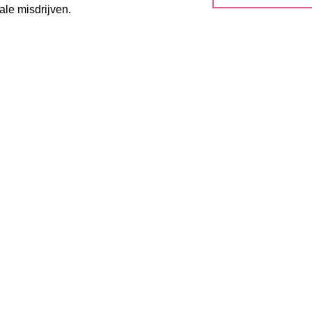
le misdrijven.